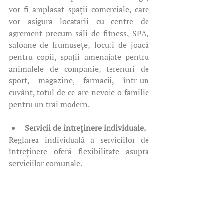
vor fi amplasat spații comerciale, care 
vor asigura locatarii cu centre de 
agrement precum săli de fitness, SPA, 
saloane de frumusețe, locuri de joacă 
pentru copii, spații amenajate pentru 
animalele de companie, terenuri de 
sport, magazine, farmacii, într-un 
cuvânt, totul de ce are nevoie o familie 
pentru un trai modern. 
Servicii de întreținere individuale. 
Reglarea individuală a serviciilor de 
întreținere oferă flexibilitate asupra 
serviciilor comunale. 