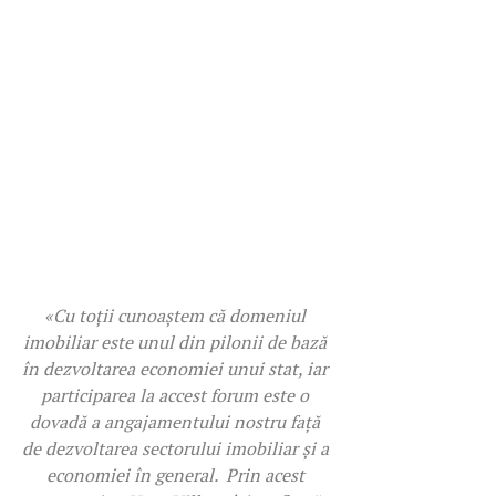
«Cu toții cunoaștem că domeniul 
imobiliar este unul din pilonii de bază 
în dezvoltarea economiei unui stat, iar 
participarea la accest forum este o 
dovadă a angajamentului nostru față 
de dezvoltarea sectorului imobiliar și a 
economiei în general.  Prin acest 