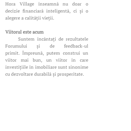
Hora Village înseamnă nu doar o 
decizie financiară inteligentă, ci și o 
alegere a calității vieții.
Viitorul este acum
	Suntem încântați de rezultatele 
Forumului și de feedback-ul 
primit. Împreună, putem construi un 
viitor mai bun, un viitor în care 
investițiile în imobiliare sunt sinonime 
cu dezvoltare durabilă și prosperitate.