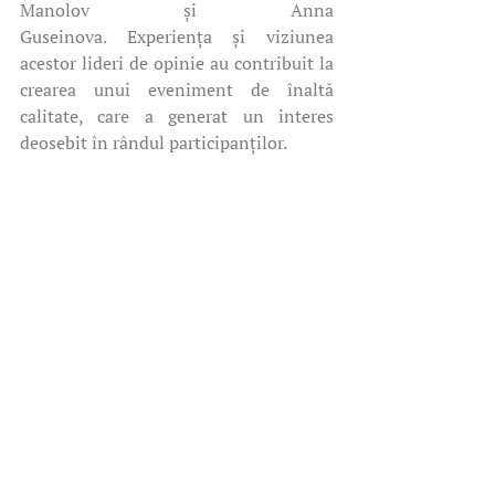
Manolov și Anna 
Guseinova. Experiența și viziunea 
acestor lideri de opinie au contribuit la 
crearea unui eveniment de înaltă 
calitate, care a generat un interes 
deosebit în rândul participanților.