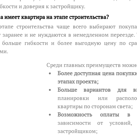
ибкости и доверия к застройщику.
 имеет квартира на этапе строительства? 
 заранее и не нуждаются в немедленном переезде. 
 больше гибкости и более выгодную цену по сра
ми.
Среди главных преимуществ можн
Более доступная цена покупки
этапах проекта;
Больше вариантов для в
планировки или располо
квартиры по сторонам света;
Возможность оплаты в р
зависимости от условий, п
застройщиком;