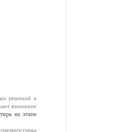
ают внимание 
тира на этапе 
лаемого срока 