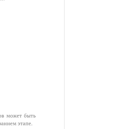
раннем этапе.