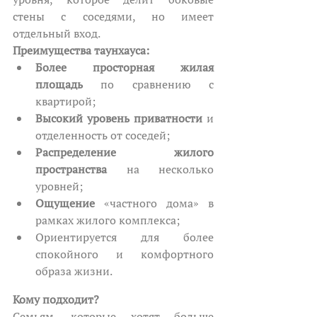
стены с соседями, но имеет 
отдельный вход.
Преимущества таунхауса:
Более просторная жилая 
площадь
 по сравнению с 
квартирой;
Высокий уровень приватности
 и 
отделенность от соседей;
Распределение жилого 
пространства
 на несколько 
уровней;
Ощущение 
«частного дома» в 
рамках жилого комплекса;
Ориентируется для более 
спокойного и комфортного 
образа жизни.
Кому подходит?
Семьям, которые хотят больше 