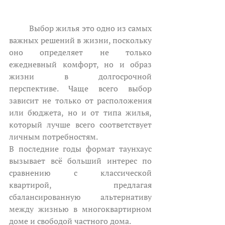
	Выбор жилья это одно из самых 
важных решений в жизни, поскольку 
оно определяет не только 
ежедневный комфорт, но и образ 
жизни в долгосрочной 
перспективе. Чаще всего выбор 
зависит не только от расположения 
или бюджета, но и от типа жилья, 
который лучше всего соответствует 
личным потребностям.
В последние годы формат таунхаус 
вызывает всё больший интерес по 
сравнению с классической 
квартирой, предлагая 
сбалансированную альтернативу 
между жизнью в многоквартирном 
доме и свободой частного дома.