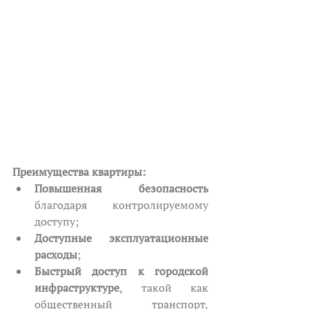
Преимущества квартиры:
Повышенная безопасность
благодаря контролируемому 
доступу;
Доступные эксплуатационные 
расходы
;
Быстрый доступ к городской 
инфраструктуре
, такой как 
общественный транспорт, 