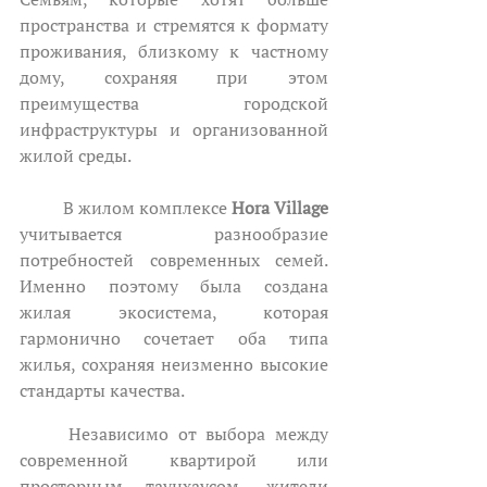
пространства и стремятся к формату 
проживания, близкому к частному 
дому, сохраняя при этом 
преимущества городской 
инфраструктуры и организованной 
жилой среды.
	В жилом комплексе 
Hora Village
учитывается разнообразие 
потребностей современных семей. 
Именно поэтому была создана 
жилая экосистема, которая 
гармонично сочетает оба типа 
жилья, сохраняя неизменно высокие 
стандарты качества. 
	Независимо от выбора между 
современной квартирой или 
просторным таунхаусом, жители 