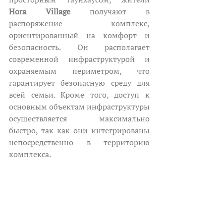
Hora Village
 получают в 
распоряжение комплекс, 
ориентированный на комфорт и 
безопасность. Он располагает 
современной инфраструктурой и 
охраняемым периметром, что 
гарантирует безопасную среду для 
всей семьи. Кроме того, доступ к 
основным объектам инфраструктуры 
осуществляется максимально 
быстро, так как они интегрированы 
непосредственно в территорию 
комплекса.