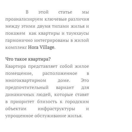
	В этой статье мы 
проанализируем ключевые различия 
между этими двумя типами жилья и 
покажем  как квартиры и таунхаусы 
гармонично интегрированы в жилой 
комплекс 
Hora Village
.
Что такое квартира?
Квартира представляет собой жилое 
помещение, расположенное в 
многоквартирном доме. Это 
предпочтительный вариант для 
динамичных людей, которые ставят 
в приоритет близость к городским 
объектам инфраструктуры и 
упрощенное обслуживание жилья.