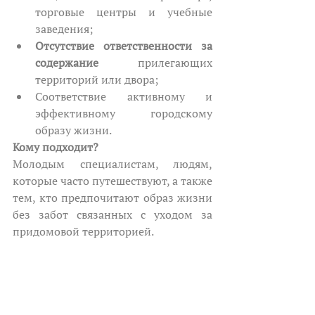
торговые центры и учебные 
заведения;
Отсутствие ответственности за 
содержание
 прилегающих 
территорий или двора;
Соответствие активному и 
эффективному городскому 
образу жизни.
Кому подходит?
Молодым специалистам, людям, 
которые часто путешествуют, а также 
тем, кто предпочитают образ жизни 
без забот связанных с уходом за 
придомовой территорией.