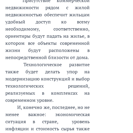
Присутствие коммерческой 
недвижимости рядом с жилой 
недвижимостью обеспечит жильцам 
удобный доступ ко всему 
необходимому, соответственно, 
ориентиры будут падать на жилье, в 
котором все объекты современной 
жизни будут расположены в 
непосредственной близости от дома.
Технологическое развитие 
также будет делать упор на 
модернизацию конструкций и выбор 
технологических решений, 
реализуемых в комплексах на 
современном уровне.
И, конечно же, последнее, но не 
менее важное: экономическая 
ситуация в стране,  уровень 
инфляции и стоимость сырья также 