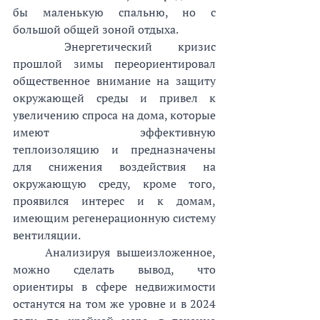
бы маленькую спальню, но с 
большой общей зоной отдыха.
Энергетический кризис 
прошлой зимы переориентировал 
общественное внимание на защиту 
окружающей среды и привел к 
увеличению спроса на дома, которые 
имеют эффективную 
теплоизоляцию и предназначены 
для снижения воздействия на 
окружающую среду, кроме того, 
проявился интерес и к домам, 
имеющим регенерационную систему 
вентиляции.
Анализируя вышеизложенное, 
можно сделать вывод, что 
ориентиры в сфере недвижимости 
останутся на том же уровне и в 2024 