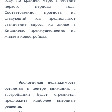
году, по крайней мере, в течение 
первого периода года. 
Соответственно, прогнозы на 
следующий год предполагают 
увеличение спроса на жилье в 
Кишинёве, преимущественно на 
жилье в новостройках.
Экологичная недвижимость 
останется в центре внимания, а 
застройщики будут стремиться 
предложить наиболее выгодные 
решения.