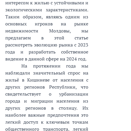
интересом к жилью с устойчивыми и 
экологическими характеристиками. 
Таким образом, являясь одним из 
основных игроков на рынке 
недвижимости Молдовы, мы 
предлагаем в этой статье 
рассмотреть эволюцию рынка с 2023 
года и разработать собственное 
видение в данной сфере на 2024 год. 
На протяжении года мы 
наблюдали значительный спрос на 
жильё в Кишиневе от населения с 
других регионов Республики, что 
свидетельствует о урбанизации 
города и миграции населения из 
других регионов в столицу. Их 
наиболее важные предпочтения это 
легкий доступ к ключевым точкам 
общественного транспорта, легкий 