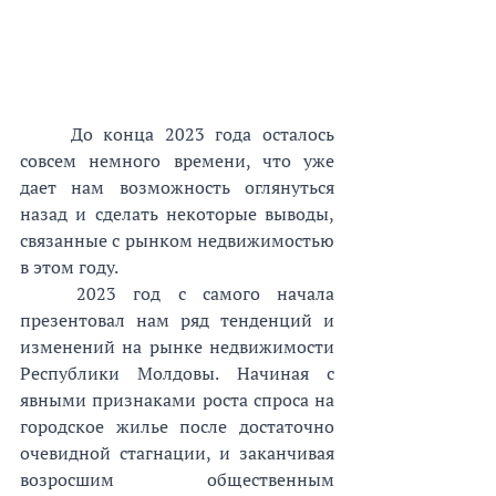
До конца 2023 года осталось 
совсем немного времени, что уже 
дает нам возможность оглянуться 
назад и сделать некоторые выводы, 
связанные с рынком недвижимостью 
в этом году.
2023 год с самого начала 
презентовал нам ряд тенденций и 
изменений на рынке недвижимости 
Республики Молдовы. Начиная с 
явными признаками роста спроса на 
городское жилье после достаточно 
очевидной стагнации, и заканчивая 
возросшим общественным 