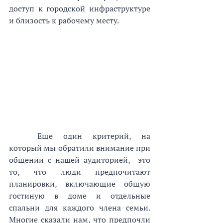
доступ к городской инфраструктуре 
и близость к рабочему месту.
Еще один критерий, на 
который мы обратили внимание при 
общении с нашей аудиторией,  это 
то, что люди предпочитают 
планировки, включающие общую 
гостиную в доме и отдельные 
спальни для каждого члена семьи. 
Многие сказали нам, что предпочли 