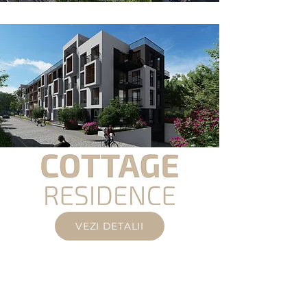
VEZI DETALII
Contacte: