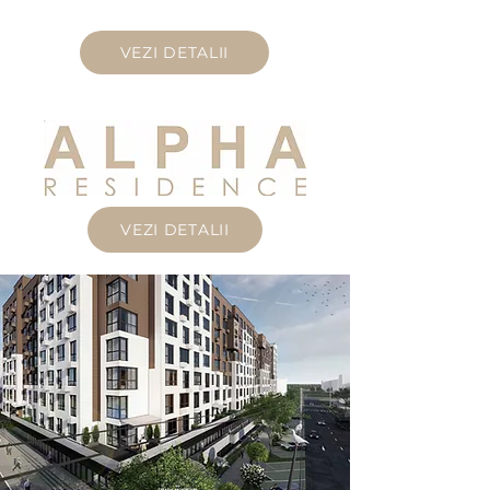
VEZI DETALII
VEZI DETALII